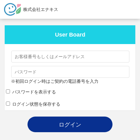
株式会社エナキス
User Board
※初回ログイン時はご契約の電話番号を入力
パスワードを表示する
ログイン状態を保存する