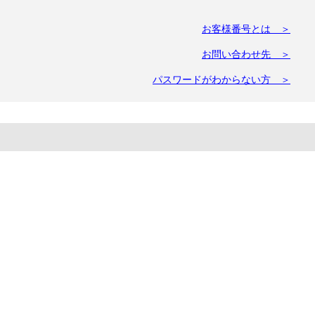
お客様番号とは ＞
お問い合わせ先 ＞
パスワードがわからない方 ＞